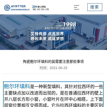
搜索
陶瓷鲍尔环填料的装需要注意那些事项
时间：2021-06-25
鲍尔环填料
是一种新型填料，其针对拉西环的一些
主要缺点加以改进而出现的，是在普通拉西环的壁上
开八层长方形小窗，小窗叶片在环中心相搭，上下面
层窗位置相互交搭而成。它与拉西环填料的主要区别