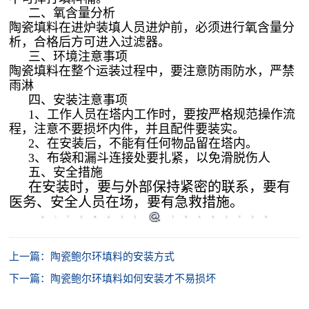
二、氧含量分析
陶瓷填料在进炉装填人员进炉前，必须进行氧含量分
析，合格后方可进入过滤器。
三、环境注意事项
陶瓷填料在整个运装过程中，要注意防雨防水，严禁
雨淋
四、安装注意事项
1、工作人员在塔内工作时，要按严格规范操作流
程，注意不要损坏内件，并且配件要装实。
2、在安装后，不能有任何物品留在塔内。
3、布袋和漏斗连接处要扎紧，以免滑脱伤人
五、安全措施
在安装时，要与外部保持紧密的联系，要有
医务、安全人员在场，要有急救措施。
上一篇：陶瓷鲍尔环填料的安装方式
下一篇：陶瓷鲍尔环填料如何安装才不易损坏