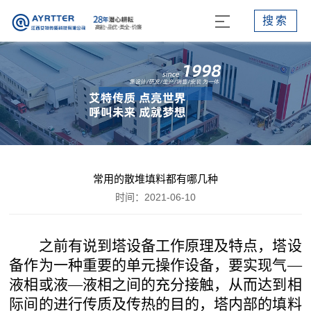
搜索
常用的散堆填料都有哪几种
时间：2021-06-10
之前有说到塔设备工作原理及特点，塔设
备作为一种重要的单元操作设备，要实现气
—
液相或液—液相之间的充分接触，从而达到相
际间的进行传质及传热的目的，塔内部的填料