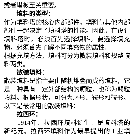
或者塔板至关重要。
填料的类型：
作为填料塔的核心内部部件，填料与其他内部
部件一起决定了填料塔的性能。因此，在设计
填料塔时，必须首先选择填料。要选择填充
物，必须首先了解不同填充物的属性。
根据充填方法，填料可分为散装填料和规整填
料两类。
散装填料：
散装填料是指主要由随机堆叠而成的填料，它
是一种具有一定外部结构的颗粒，也称为颗粒
填料。根据形状，可分为环形、鞍形和鞍形。
以下是最常用的散装填料：
拉西环：
1914年、拉西环填料诞生、是填料塔的
新纪元。拉西环填料作为最早提出的工业填