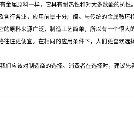
所有金属原料一样，它具有耐热性和对大多数酸的抗性
及各行各业，应用前景十分广阔。与传统的金属鞍环
它的原料来源广泛，制造工艺简单，所以有一个很大
格往往更便宜。在相同的应用条件下，人们更喜欢选
，我们应该对制造商的选择。消费者在选择时，建议先