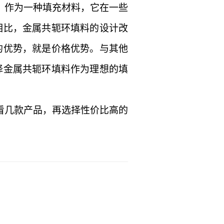
。作为一种填充材料，它在一些
相比，金属共轭环填料的设计改
的优势，就是价格优势。与其他
择金属共轭环填料作为理想的填
看几款产品，再选择性价比高的