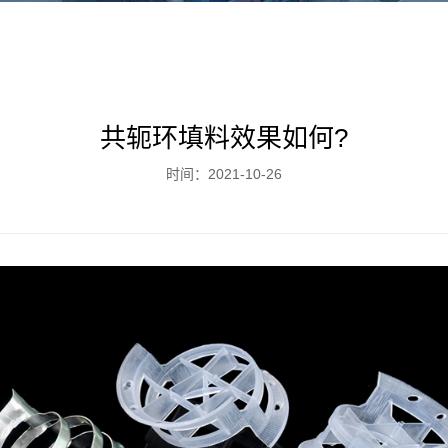
共轭环填料效果如何?
时间：2021-10-26