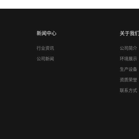
新闻中心
关于我
行业资讯
公司简介
公司新闻
环境展示
生产设备
资质荣誉
联系方式