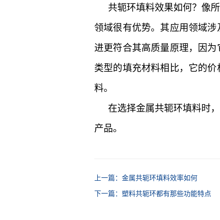
共轭环填料效果如何？像
领域很有优势。其应用领域涉
进更符合其高质量原理，因为
类型的填充材料相比，它的价
料。
在选择金属共轭环填料时
产品。
上一篇：金属共轭环填料效率如何
下一篇：塑料共轭环都有那些功能特点