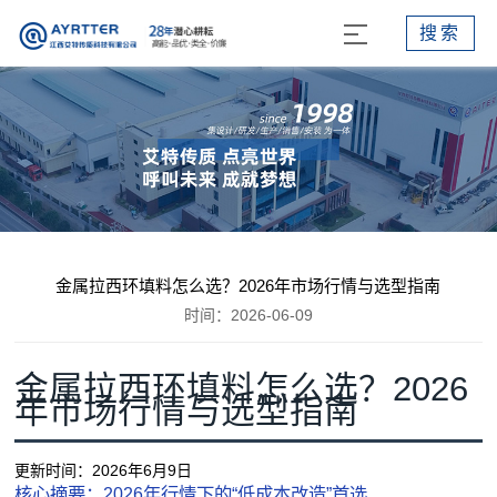
搜索
金属拉西环填料怎么选？2026年市场行情与选型指南
时间：2026-06-09
金属拉西环填料怎么选？2026
年市场行情与选型指南
更新时间：
2026年6月9日
核心摘要：2026年行情下的“低成本改造”首选