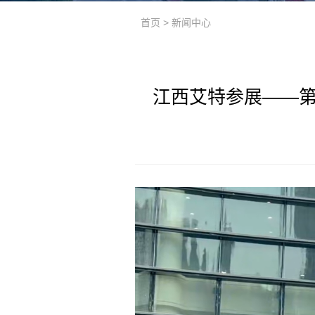
首页
>
新闻中心
江西艾特参展——