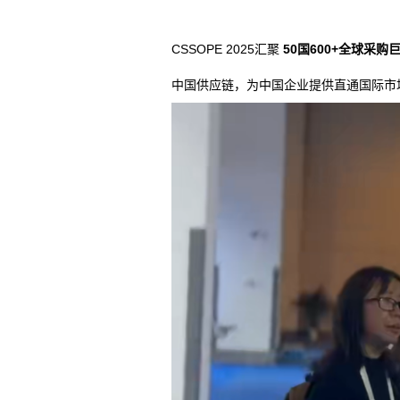
CSSOPE 2025汇聚
50国600+全球采购
中国供应链，为中国企业提供直通国际市