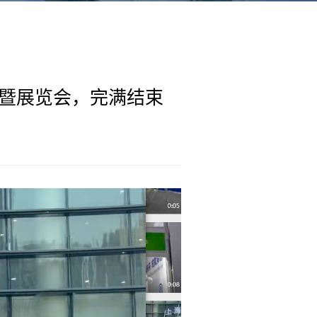
暨展览会，完满结束