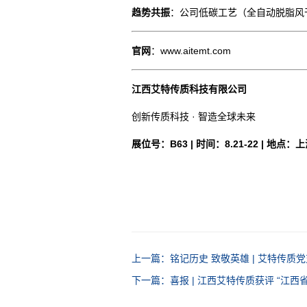
趋势共振
：公司低碳工艺（全自动脱脂风
官网
：www.aitemt.com
江西艾特传质科技有限公司
创新传质科技 · 智造全球未来
展位号：B63 | 时间：8.21-22 | 地点：
上一篇：铭记历史 致敬英雄 | 艾特传质
下一篇：喜报 | 江西艾特传质获评 “江西