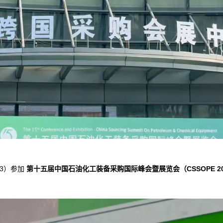
3）参加
第十五届中国石油化工装备采购国际峰会暨展览会（CSSOPE 20