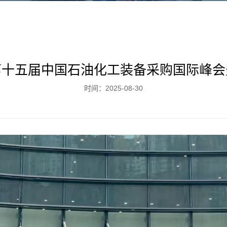
第十五届中国石油化工装备采购国际峰会
时间：2025-08-30