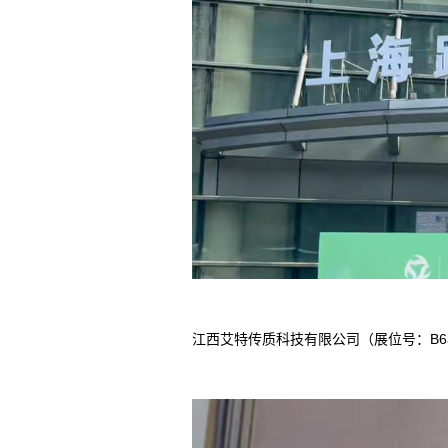
江西艾特传质科技有限公司（展位号：B6