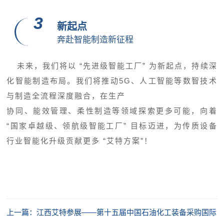
3
新起点
奔赴智能制造新征程
未来，我们将以 “先进级智能工厂” 为新起点，持续深
化智能制造布局。我们将推动5G、人工智能等数智技术
与制造全流程深度融合，在生产
协同、能效管理、柔性制造等领域探索更多可能，向着
“国家卓越级、领航级智能工厂” 目标迈进，为传质设备
行业智能化升级贡献更多 “艾特方案”！
上一篇：江西艾特参展——第十五届中国石油化工装备采购国际