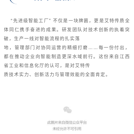
“先进级智能工厂” 不仅是一块牌匾，更是艾特传质全
体同仁携手奋进的成果。研发团队对技术创新的执着突
破，生产一线对智能流程的扎实落
地，管理部门对协同运营的精细打磨……每一份付出，
都在推动企业向智能制造更深水域前行。这份来自江西
省工业和信息化厅的认可，是对艾特传
质技术实力、创新活力与管理效能的全面肯定。