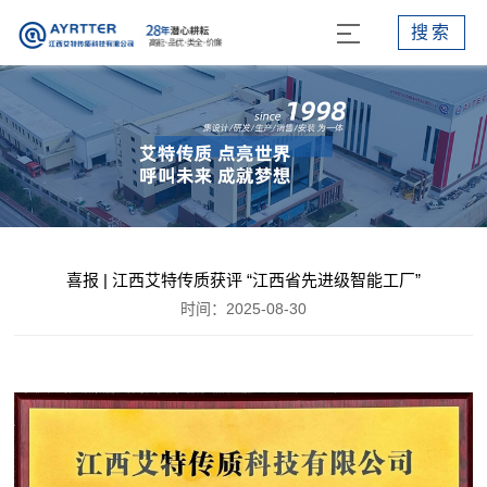
搜索
喜报 | 江西艾特传质获评 “江西省先进级智能工厂”
时间：2025-08-30