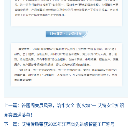
上一篇：答题闯关展风采，筑牢安全 “防火墙”— 艾特安全知识
竞赛圆满落幕！
下一篇：艾特传质荣获2025年江西省先进级智能工厂称号