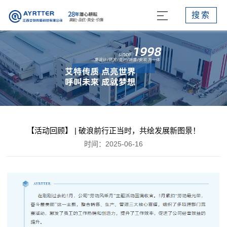
搜索
【活动回顾】 | 破浪前行正当时，共绘发展新图景！
时间：2025-06-16