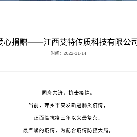
，爱心捐赠——江西艾特传质科技有限公
时间：2022-11-14
同舟共济，抗击疫情。
当前，萍乡市突发新冠肺炎疫情，
正面临抗疫三年以来最复杂、
最严峻的疫情，为配合疫情防控大局，