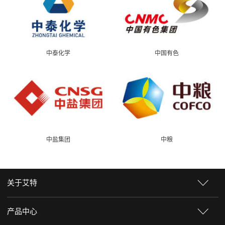
中泰化学
中国有色
中盐集团
中粮
关于艾特
产品中心