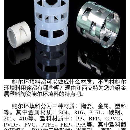
鲍尔环填料都可以做成什么材质，不同材鲍尔
环填料用途都有哪些呢？现由江西艾特为您介绍金
属塑料陶瓷鲍尔环填料的特点吧。
鲍尔环填料分为三种材质：陶瓷、金属、塑料
等。其中金属材质：
304、316、316L、碳钢、
201、410等。塑料材质中：PP、RPP、CPVC、
PVDF、PVC、PTFE、FEP、PFA等。其中塑料鲍