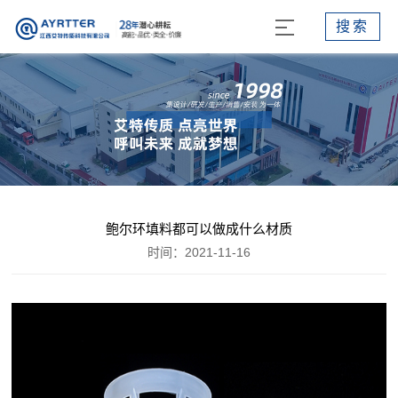
搜索
鲍尔环填料都可以做成什么材质
时间：2021-11-16