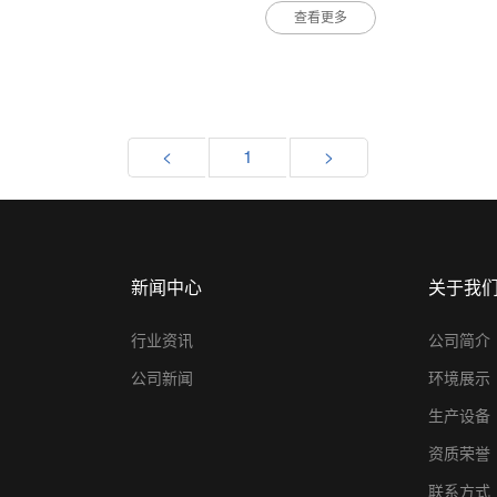
查看更多
<
1
>
新闻中心
关于我
行业资讯
公司简介
公司新闻
环境展示
生产设备
资质荣誉
联系方式