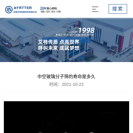
搜索
中空玻璃分子筛的寿命是多久
时间：2021-10-22