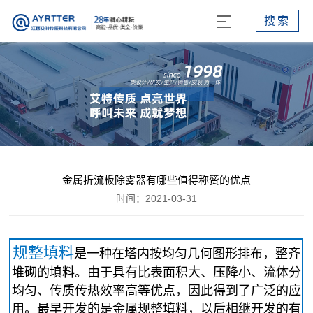
搜索
金属折流板除雾器有哪些值得称赞的优点
时间：2021-03-31
规整填料
是一种在塔内按均匀几何图形排布，整齐
堆砌的填料。由于具有比表面积大、压降小、流体分
均匀、传质传热效率高等优点，因此得到了广泛的应
用。最早开发的是金属规整填料，以后相继开发的有